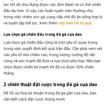
lực tốt sẽ chịu đựng được các đòn đánh và có thể chiến
đấu lâu hơn. Vì vậy, các huấn luyện viên thường chú
trọng việc chăm sóc gà, cung cấp chế độ ăn uống hợp lý
và luyện tập thể lực. Xem thêm
vảy tam tài tứ quý.
Lựa chọn gà chiến đấu trong đá gà cựa dao
Lựa chọn gà chiến đấu cũng là một yếu tố quan trọng
trong việc quyết định kết quả trận đấu. Cần phải xem xét
các yếu tố như chiều cao, trọng lượng, cường độ tấn
công và sức mạnh để đưa ra lựa chọn phù hợp. Nếu bạn
chọn được chiến kê mạnh thì đã có được 50% chiến
thắng.
2 chiến thuật đặt cược trong đá gà cựa dao
Để tối ưu hóa lợi nhuận trong đá gà gắn cựa dao, bạn
cần biết cách đặt cược thông minh.