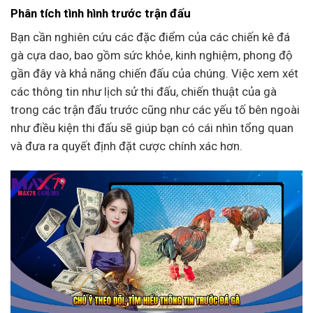
Phân tích tình hình trước trận đấu
Bạn cần nghiên cứu các đặc điểm của các chiến kê đá
gà cựa dao, bao gồm sức khỏe, kinh nghiệm, phong độ
gần đây và khả năng chiến đấu của chúng. Việc xem xét
các thông tin như lịch sử thi đấu, chiến thuật của gà
trong các trận đấu trước cũng như các yếu tố bên ngoài
như điều kiện thi đấu sẽ giúp bạn có cái nhìn tổng quan
và đưa ra quyết định đặt cược chính xác hơn.