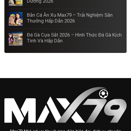
Dương 2026
Bắn Cá Ăn Xu Max79 – Trải Nghiệm Săn
Thưởng Hấp Dẫn 2026
Đá Gà Cựa Sắt 2026 – Hình Thức Đá Gà Kịch
Tính Và Hấp Dẫn