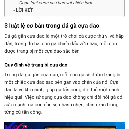
Chọn loại cược phù hợp với chiến lược
LỜI KẾT
3 luật lệ cơ bản trong đá gà cựa dao
Đá gà gắn cựa dao là một trò chơi cá cược thú vị và hấp
dẫn, trong đó hai con gà chiến đấu với nhau, mỗi con
được trang bị một cựa dao sắc bén.
Quy định về trang bị cựa dao
Trong đá gà gắn cựa dao, mỗi con gà sẽ được trang bị
một chiếc cựa dao sắc bén gắn vào chân của nó. Cựa
dao là vũ khí chính, giúp gà tấn công đối thủ một cách
hiệu quả. Việc sử dụng cựa dao không chỉ đòi hỏi gà có
sức mạnh mà còn cần sự nhanh nhẹn, chính xác trong
từng cú tấn công.