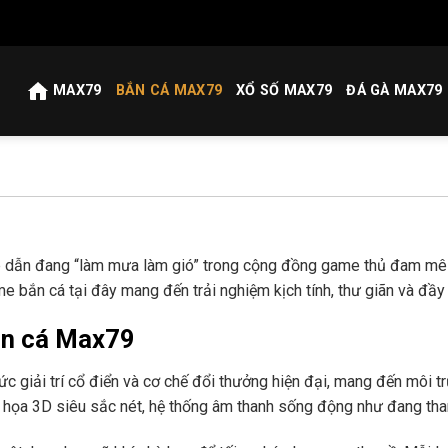
MAX79
BẮN CÁ MAX79
XỔ SỐ MAX79
ĐÁ GÀ MAX79
ấp dẫn đang “làm mưa làm gió” trong cộng đồng game thủ đam mê 
e bắn cá tại đây mang đến trải nghiệm kịch tính, thư giãn và đầy 
ắn cá Max79
c giải trí cổ điển và cơ chế đổi thưởng hiện đại, mang đến môi 
đồ họa 3D siêu sắc nét, hệ thống âm thanh sống động như đang tha