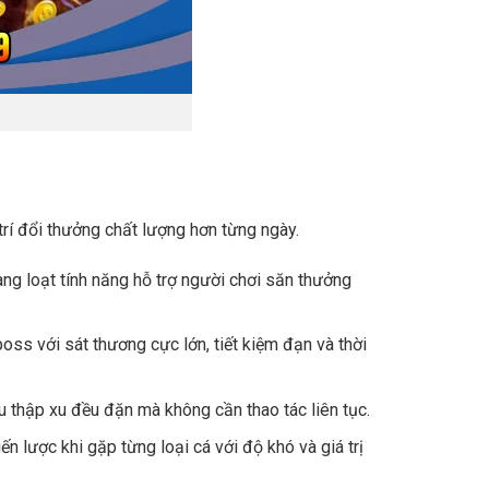
 trí đổi thưởng chất lượng hơn từng ngày.
g loạt tính năng hỗ trợ người chơi săn thưởng
boss với sát thương cực lớn, tiết kiệm đạn và thời
 thập xu đều đặn mà không cần thao tác liên tục.
ến lược khi gặp từng loại cá với độ khó và giá trị