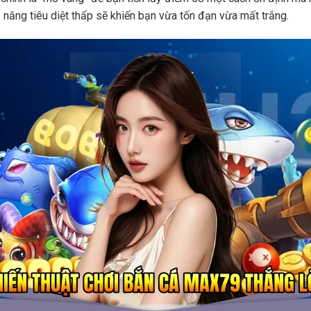
năng tiêu diệt thấp sẽ khiến bạn vừa tốn đạn vừa mất trắng.