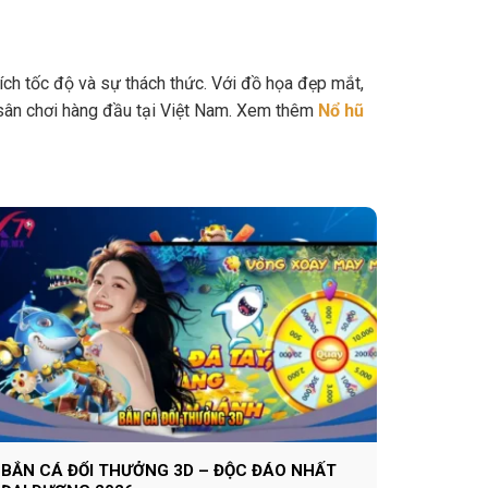
ích tốc độ và sự thách thức. Với đồ họa đẹp mắt,
là sân chơi hàng đầu tại Việt Nam. Xem thêm
Nổ hũ
BẮN CÁ ĐỔI THƯỞNG 3D – ĐỘC ĐÁO NHẤT