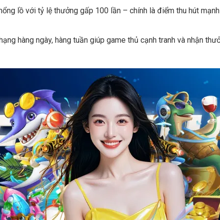
khổng lồ với tỷ lệ thưởng gấp 100 lần – chính là điểm thu hút mạ
ạng hàng ngày, hàng tuần giúp game thủ cạnh tranh và nhận thưở