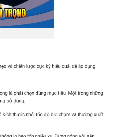
ẹo và chiến lược cực kỳ hiệu quả, dễ áp dụng.
trọng là phải chọn đúng mục tiêu. Một trong những
ang sử dụng.
ó kích thước nhỏ, tốc độ bơi chậm và thường xuất
không lo hao tổn nhiều xu. Đừng nóng vội săn