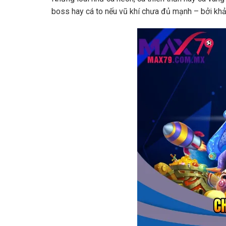
boss hay cá to nếu vũ khí chưa đủ mạnh – bởi khả 