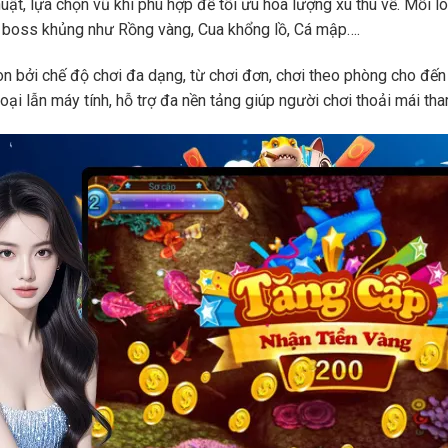
huật, lựa chọn vũ khí phù hợp để tối ưu hóa lượng xu thu về. Mỗi l
c boss khủng như Rồng vàng, Cua khổng lồ, Cá mập….
 bởi chế độ chơi đa dạng, từ chơi đơn, chơi theo phòng cho đến 
ại lẫn máy tính, hỗ trợ đa nền tảng giúp người chơi thoải mái tha