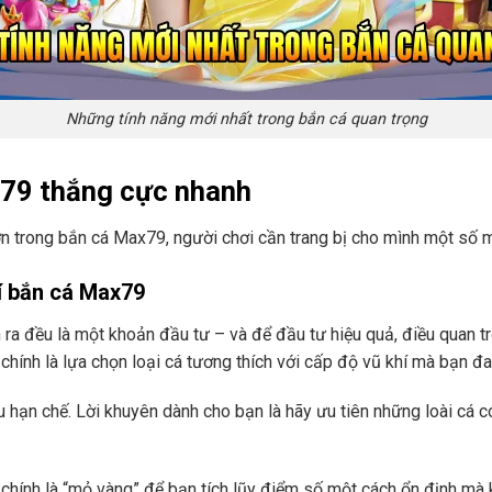
Những tính năng mới nhất trong bắn cá quan trọng
x79 thắng cực nhanh
ớn trong bắn cá Max79, người chơi cần trang bị cho mình một số m
hí bắn cá Max79
n ra đều là một khoản đầu tư – và để đầu tư hiệu quả, điều quan 
g chính là lựa chọn loại cá tương thích với cấp độ vũ khí mà bạn đ
 hạn chế. Lời khuyên dành cho bạn là hãy ưu tiên những loài cá c
 chính là “mỏ vàng” để bạn tích lũy điểm số một cách ổn định mà 