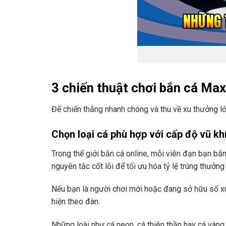
3 chiến thuật chơi bắn cá Ma
Để chiến thắng nhanh chóng và thu về xu thưởng l
Chọn loại cá phù hợp với cấp độ vũ k
Trong thế giới bắn cá online, mỗi viên đạn bạn bắ
nguyên tắc cốt lõi để tối ưu hóa tỷ lệ trúng thưởn
Nếu bạn là người chơi mới hoặc đang sở hữu số xu
hiện theo đàn.
Những loài như cá neon, cá thiên thần hay cá vàng