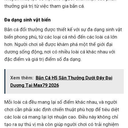
thưởng giá trị từ việc tham gia bắn cá.
Đa dạng sinh vật biển
Bắn cá đổi thưởng được thiết kế với sự đa dạng sinh vật
biển phong phú, từ các loại cá nhỏ đến các loài cá lớn
hơn. Người chơi sẽ được khám phá một thế giới đại
dương sống động, nơi có nhiều loài cá khác nhau với
đặc điểm và giá trị điểm số đa dạng.
Xem thêm:
Bắn Cá H5 Săn Thưởng Dưới Đáy Đại
Dương Tại Max79 2026
Mỗi loài cá đều mang lại số điểm khác nhau, và người
chơi cần phải xác định chiến thuật phù hợp để tiêu diệt
các loài cá mang lại lợi nhuận cao. Điều này không chỉ
tạo ra sự thú vị mà còn giúp người chơi có trải nghiệm