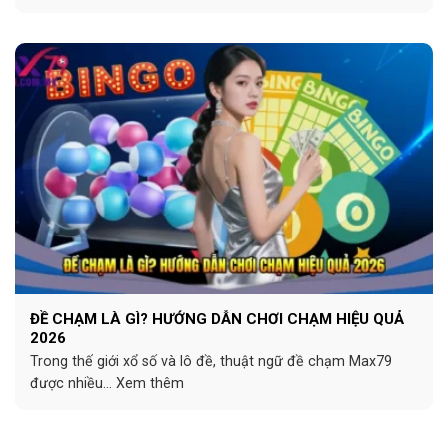
ĐỀ CHẠM LÀ GÌ? HƯỚNG DẪN CHƠI CHẠM HIỆU QUẢ
2026
Trong thế giới xổ số và lô đề, thuật ngữ đề chạm Max79
được nhiều... Xem thêm