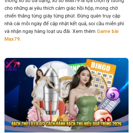
thống xổ số đa dạng, xổ số Max79 là lựa chọn lý tưởng
cho những ai yêu thích cảm giác hồi hộp, mong chờ
chiến thắng từng giây từng phút. Đừng quên truy cập
nhà cái mỗi ngày để cập nhật kết quả, soi cầu miễn phí
và nhận ngay hàng loạt ưu đãi. Xem thêm
Game bài
Max79.