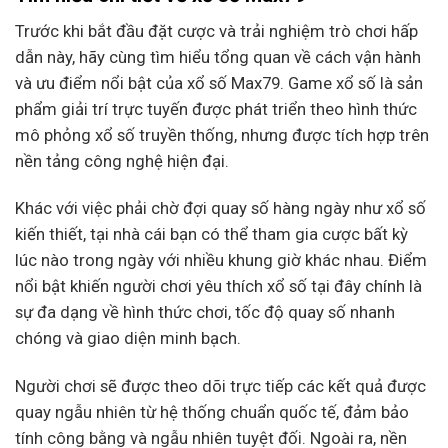
Trước khi bắt đầu đặt cược và trải nghiệm trò chơi hấp
dẫn này, hãy cùng tìm hiểu tổng quan về cách vận hành
và ưu điểm nổi bật của xổ số Max79. Game xổ số là sản
phẩm giải trí trực tuyến được phát triển theo hình thức
mô phỏng xổ số truyền thống, nhưng được tích hợp trên
nền tảng công nghệ hiện đại.
Khác với việc phải chờ đợi quay số hàng ngày như xổ số
kiến thiết, tại nhà cái bạn có thể tham gia cược bất kỳ
lúc nào trong ngày với nhiều khung giờ khác nhau. Điểm
nổi bật khiến người chơi yêu thích xổ số tại đây chính là
sự đa dạng về hình thức chơi, tốc độ quay số nhanh
chóng và giao diện minh bạch.
Người chơi sẽ được theo dõi trực tiếp các kết quả được
quay ngẫu nhiên từ hệ thống chuẩn quốc tế, đảm bảo
tính công bằng và ngẫu nhiên tuyệt đối. Ngoài ra, nền