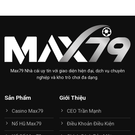
Max79
Nhà cái uy tín với giao diện hiện đại, dịch vụ chuyên
nghiệp và kho trò chơi đa dạng.
Sản Phẩm
Giới Thiệu
Casino Max79
CEO Trần Mạnh
Nổ Hũ Max79
Điều Khoản Điều Kiện